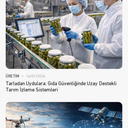
ÜRETIM
16/01/2026
Tarladan Uydulara: Gıda Güvenliğinde Uzay Destekli
Tarım İzleme Sistemleri