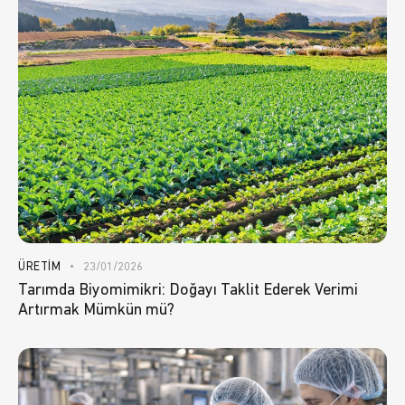
ÜRETIM
23/01/2026
Tarımda Biyomimikri: Doğayı Taklit Ederek Verimi
Artırmak Mümkün mü?