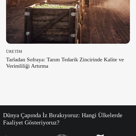
ÜRETIM
Tarladan Sofraya: Tarım Tedarik Zincirinde Kalite ve
Verimliliği Artırma
Dünya Çapında İz Bırakıyoruz:
Hangi Ülkelerde
Faaliyet Gösteriyoruz?