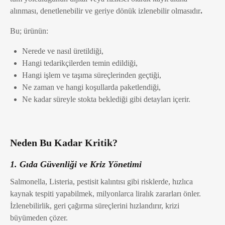
alınması, denetlenebilir ve geriye dönük izlenebilir olmasıdır
.
Bu; ürünün:
Nerede ve nasıl üretildiği,
Hangi tedarikçilerden temin edildiği,
Hangi işlem ve taşıma süreçlerinden geçtiği,
Ne zaman ve hangi koşullarda paketlendiği,
Ne kadar süreyle stokta beklediği gibi detayları içerir.
Neden Bu Kadar Kritik?
1. Gıda Güvenliği ve Kriz Yönetimi
Salmonella, Listeria, pestisit kalıntısı gibi risklerde, hızlıca
kaynak tespiti yapabilmek, milyonlarca liralık zararları önler.
İzlenebilirlik, geri çağırma süreçlerini hızlandırır, krizi
büyümeden çözer.