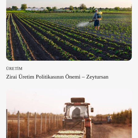
ÜRETIM
Zirai Üretim Politikasının Önemi – Zeytursan