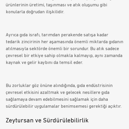
ürünlerinin üretimi, taşınması ve atık oluşumu gibi
konularla doğrudan ilişkilidir.
Ayrıca gıda israfı, tarımdan perakende satışa kadar
tedarik zincirinin her aşamasında önemli miktarda gıdanın
atılmasıyla sektörde önemli bir sorundur. Bu atık sadece
çevresel bir etkiye sahip olmakla kalmayıp, aynı zamanda
kaynak ve gelir kaybını da temsil eder.
Bu zorluklar göz önüne alındığında, gıda endüstrisinin
çevresel etkisini azaltmak ve gelecek nesillere gıda
sağlamaya devam edebilmesini sağlamak için daha
sürdürülebilir uygulamalar benimsemesi gerektiği açıktır.
Zeytursan ve Sürdürülebilirlik