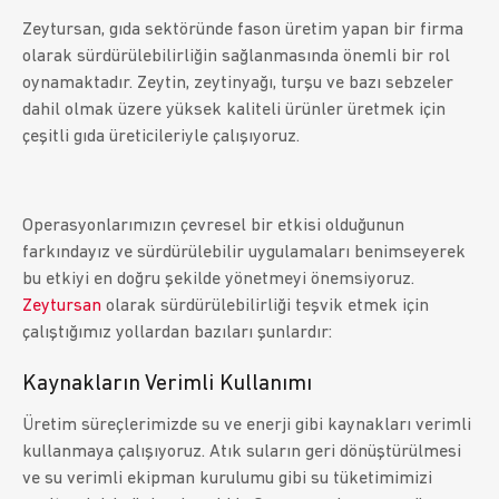
Zeytursan, gıda sektöründe fason üretim yapan bir firma
olarak sürdürülebilirliğin sağlanmasında önemli bir rol
oynamaktadır. Zeytin, zeytinyağı, turşu ve bazı sebzeler
dahil olmak üzere yüksek kaliteli ürünler üretmek için
çeşitli gıda üreticileriyle çalışıyoruz.
Operasyonlarımızın çevresel bir etkisi olduğunun
farkındayız ve sürdürülebilir uygulamaları benimseyerek
bu etkiyi en doğru şekilde yönetmeyi önemsiyoruz.
Zeytursan
olarak sürdürülebilirliği teşvik etmek için
çalıştığımız yollardan bazıları şunlardır:
Kaynakların Verimli Kullanımı
Üretim süreçlerimizde su ve enerji gibi kaynakları verimli
kullanmaya çalışıyoruz. Atık suların geri dönüştürülmesi
ve su verimli ekipman kurulumu gibi su tüketimimizi