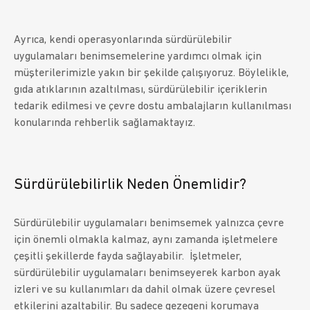
Ayrıca, kendi operasyonlarında sürdürülebilir
uygulamaları benimsemelerine yardımcı olmak için
müşterilerimizle yakın bir şekilde çalışıyoruz. Böylelikle,
gıda atıklarının azaltılması, sürdürülebilir içeriklerin
tedarik edilmesi ve çevre dostu ambalajların kullanılması
konularında rehberlik sağlamaktayız.
Sürdürülebilirlik Neden Önemlidir?
Sürdürülebilir uygulamaları benimsemek yalnızca çevre
için önemli olmakla kalmaz, aynı zamanda işletmelere
çeşitli şekillerde fayda sağlayabilir. İşletmeler,
sürdürülebilir uygulamaları benimseyerek karbon ayak
izleri ve su kullanımları da dahil olmak üzere çevresel
etkilerini azaltabilir. Bu sadece gezegeni korumaya