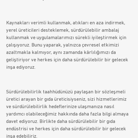
Kaynakları verimli kullanmak, atıkları en aza indirmek,
yerel üreticileri desteklemek, sürdürülebilir ambalaj
kullanmak ve uygulamalarımızı sürekli iyileştirmek için
çalışıyoruz. Bunu yaparak, yalnızca çevresel etkimizi
azaltmakla kalmıyor, aynı zamanda kârlılığımızı da
geliştiriyor ve herkes için daha sürdürülebilir bir gelecek
inşa ediyoruz.
Sürdürülebilirlik taahhüdünüzü paylaşan bir sözleşmeli
üretici arayan bir gıda üreticisiyseniz, sizi hizmetlerimiz
ve sürdürülebilirlik hedeflerinize ulaşmanıza nasıl
yardımcı olabileceğimiz hakkında daha fazla bilgi almaya
davet ediyoruz. Birlikte daha sürdürülebilir bir gıda
endüstrisi ve herkes için daha sürdürülebilir bir gelecek
inşa edebiliriz.