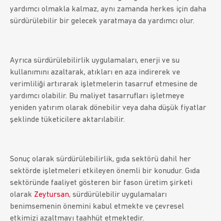
yardımcı olmakla kalmaz, aynı zamanda herkes için daha
sürdürülebilir bir gelecek yaratmaya da yardımcı olur.
Ayrıca sürdürülebilirlik uygulamaları, enerji ve su
kullanımını azaltarak, atıkları en aza indirerek ve
verimliliği artırarak işletmelerin tasarruf etmesine de
yardımcı olabilir. Bu maliyet tasarrufları işletmeye
yeniden yatırım olarak dönebilir veya daha düşük fiyatlar
şeklinde tüketicilere aktarılabilir.
Sonuç olarak sürdürülebilirlik, gıda sektörü dahil her
sektörde işletmeleri etkileyen önemli bir konudur. Gıda
sektöründe faaliyet gösteren bir fason üretim şirketi
olarak
Zeytursan
, sürdürülebilir uygulamaları
benimsemenin önemini kabul etmekte ve çevresel
etkimizi azaltmayı taahhüt etmektedir.