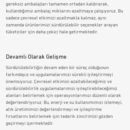
gereksiz ambalajları tamamen ortadan kaldırarak,
kullandığımız ambalaj miktarını azaltmaya çalışıyoruz. Bu
sadece çevresel etkimizi azaltmakla kalmaz, aynı
zamanda ürünlerimizi sürdürülebilir seçenekler arayan
tüketiciler için daha çekici hale getirmektedir.
Devamlı Olarak Gelişme
Sürdürülebilirliğin devam eden bir süreç olduğunun
farkındayız ve uygulamalarımızı sürekli iyileştirmeyi
önemsiyoruz. Çevresel etkimizi azaltabileceğimiz ve
sürdürülebilirlik uygulamalarımızı iyileştirebileceğimiz
alanları belirlemek için operasyonlarımızı düzenli olarak
değerlendiriyoruz. Bu, enerji ve su kullanımımızı izlemeyi,
atık üretimimizi değerlendirmeyi ve iyileştirme
fırsatlarını belirlemek için tedarik zincirimizi gözden
geçirmeyi içermektedir.