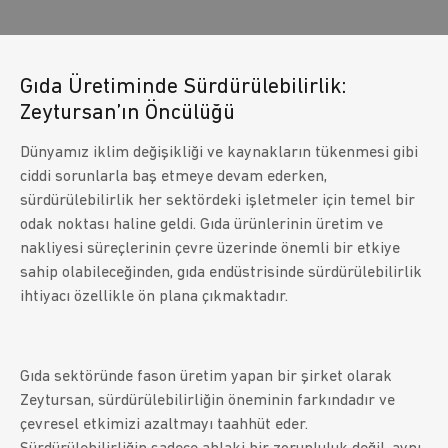
Gıda Üretiminde Sürdürülebilirlik:
Zeytursan’ın Öncülüğü
Dünyamız iklim değişikliği ve kaynakların tükenmesi gibi
ciddi sorunlarla baş etmeye devam ederken,
sürdürülebilirlik her sektördeki işletmeler için temel bir
odak noktası haline geldi. Gıda ürünlerinin üretim ve
nakliyesi süreçlerinin çevre üzerinde önemli bir etkiye
sahip olabileceğinden, gıda endüstrisinde sürdürülebilirlik
ihtiyacı özellikle ön plana çıkmaktadır.
Gıda sektöründe fason üretim yapan bir şirket olarak
Zeytursan, sürdürülebilirliğin öneminin farkındadır ve
çevresel etkimizi azaltmayı taahhüt eder.