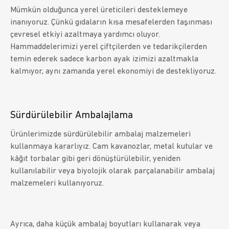
Mümkün olduğunca yerel üreticileri desteklemeye
inanıyoruz. Çünkü gıdaların kısa mesafelerden taşınması
çevresel etkiyi azaltmaya yardımcı oluyor.
Hammaddelerimizi yerel çiftçilerden ve tedarikçilerden
temin ederek sadece karbon ayak izimizi azaltmakla
kalmıyor, aynı zamanda yerel ekonomiyi de destekliyoruz.
Sürdürülebilir Ambalajlama
Ürünlerimizde sürdürülebilir ambalaj malzemeleri
kullanmaya kararlıyız. Cam kavanozlar, metal kutular ve
kâğıt torbalar gibi geri dönüştürülebilir, yeniden
kullanılabilir veya biyolojik olarak parçalanabilir ambalaj
malzemeleri kullanıyoruz.
Ayrıca, daha küçük ambalaj boyutları kullanarak veya