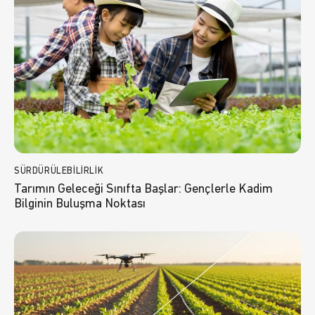
SÜRDÜRÜLEBILIRLIK
Tarımın Geleceği Sınıfta Başlar: Gençlerle Kadim
Bilginin Buluşma Noktası