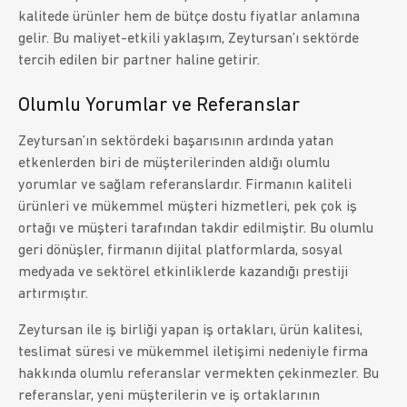
kalitede ürünler hem de bütçe dostu fiyatlar anlamına
gelir. Bu maliyet-etkili yaklaşım, Zeytursan’ı sektörde
tercih edilen bir partner haline getirir.
Olumlu Yorumlar ve Referanslar
Zeytursan’ın sektördeki başarısının ardında yatan
etkenlerden biri de müşterilerinden aldığı olumlu
yorumlar ve sağlam referanslardır. Firmanın kaliteli
ürünleri ve mükemmel müşteri hizmetleri, pek çok iş
ortağı ve müşteri tarafından takdir edilmiştir. Bu olumlu
geri dönüşler, firmanın dijital platformlarda, sosyal
medyada ve sektörel etkinliklerde kazandığı prestiji
artırmıştır.
Zeytursan ile iş birliği yapan iş ortakları, ürün kalitesi,
teslimat süresi ve mükemmel iletişimi nedeniyle firma
hakkında olumlu referanslar vermekten çekinmezler. Bu
referanslar, yeni müşterilerin ve iş ortaklarının