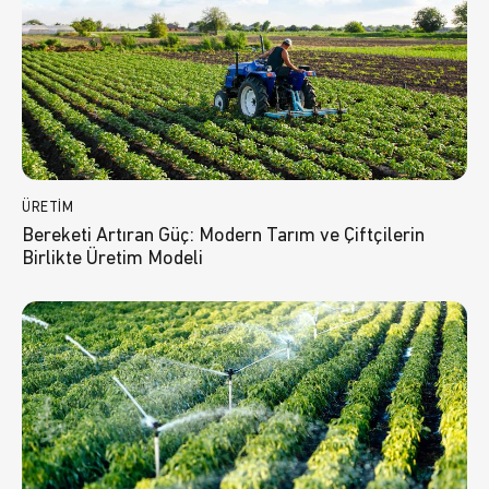
ÜRETIM
Bereketi Artıran Güç: Modern Tarım ve Çiftçilerin
Birlikte Üretim Modeli