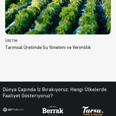
ÜRETIM
Tarımsal Üretimde Su Yönetimi ve Verimlilik
Dünya Çapında İz Bırakıyoruz:
Hangi Ülkelerde
Faaliyet Gösteriyoruz?