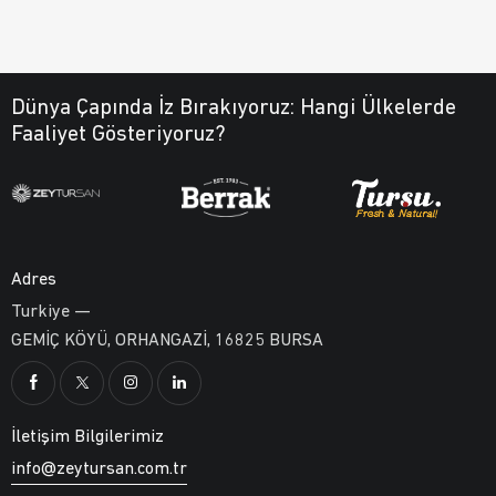
Dünya Çapında İz Bırakıyoruz:
Hangi Ülkelerde
Faaliyet Gösteriyoruz?
Adres
Turkiye —
GEMİÇ KÖYÜ, ORHANGAZİ, 16825 BURSA
İletişim Bilgilerimiz
info@zeytursan.com.tr