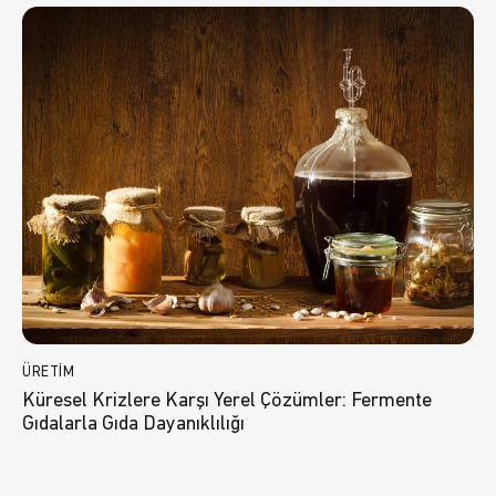
ÜRETIM
Küresel Krizlere Karşı Yerel Çözümler: Fermente
Gıdalarla Gıda Dayanıklılığı