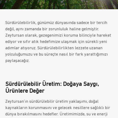
Sürdürülebilirlik, günümüz dünyasında sadece bir tercih
değil, aynı zamanda bir zorunluluk haline gelmiştir.
Zeytursan olarak, gezegenimizi koruma bilinciyle hareket
ediyor ve sıfır atık hedefimize ulaşmak için sürekli yeni
adımlar atıyoruz. Sürdürülebilirlikten lezzete uzanan
yolculuğumuzu ve bu süreçte nasıl bir fark yarattığımızı
paylaşacağız.
Sürdürülebilir Üretim: Doğaya Saygı,
Ürünlere Değer
Zeytursan’ın sürdürülebilir üretim yaklaşımı, doğal
kaynakların korunmasını ve gelecek nesillere sağlıklı bir
dünya bırakılmasını hedefler. Üretimimizde, su ve enerji