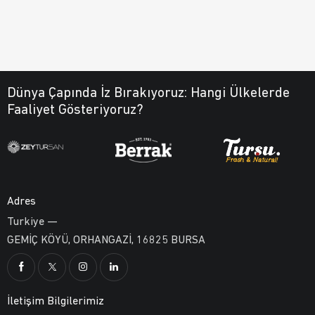
Dünya Çapında İz Bırakıyoruz:
Hangi Ülkelerde
Faaliyet Gösteriyoruz?
Adres
Turkiye —
GEMİÇ KÖYÜ, ORHANGAZİ, 16825 BURSA
İletişim Bilgilerimiz