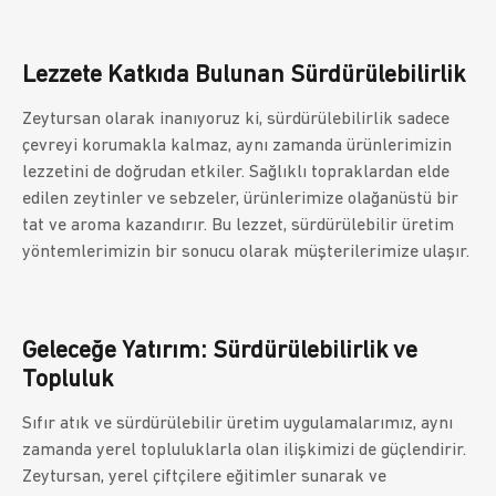
Lezzete Katkıda Bulunan Sürdürülebilirlik
Zeytursan olarak inanıyoruz ki, sürdürülebilirlik sadece
çevreyi korumakla kalmaz, aynı zamanda ürünlerimizin
lezzetini de doğrudan etkiler. Sağlıklı topraklardan elde
edilen zeytinler ve sebzeler, ürünlerimize olağanüstü bir
tat ve aroma kazandırır. Bu lezzet, sürdürülebilir üretim
yöntemlerimizin bir sonucu olarak müşterilerimize ulaşır.
Geleceğe Yatırım: Sürdürülebilirlik ve
Topluluk
Sıfır atık ve sürdürülebilir üretim uygulamalarımız, aynı
zamanda yerel topluluklarla olan ilişkimizi de güçlendirir.
Zeytursan, yerel çiftçilere eğitimler sunarak ve